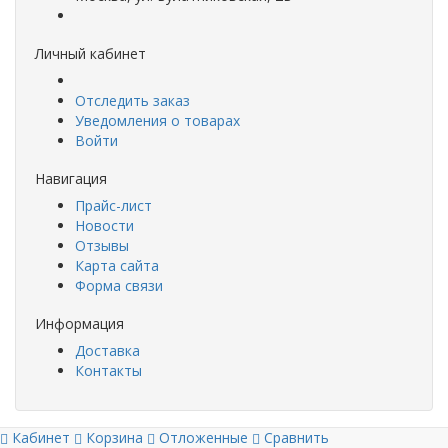
Личный кабинет
Отследить заказ
Уведомления о товарах
Войти
Навигация
Прайс-лист
Новости
Отзывы
Карта сайта
Форма связи
Информация
Доставка
Контакты
Кабинет
Корзина
Отложенные
Сравнить