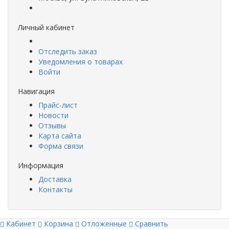
Личный кабинет
Отследить заказ
Уведомления о товарах
Войти
Навигация
Прайс-лист
Новости
Отзывы
Карта сайта
Форма связи
Информация
Доставка
Контакты
Кабинет
Корзина
Отложенные
Сравнить