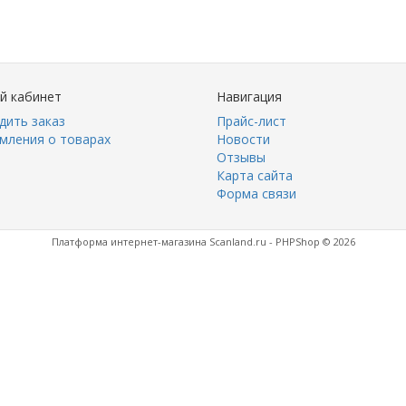
й кабинет
Навигация
дить заказ
Прайс-лист
мления о товарах
Новости
Отзывы
Карта сайта
Форма связи
Платформа интернет-магазина
Scanland.ru - PHPShop © 2026