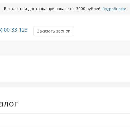
Бесплатная доставка при заказе от 3000 рублей.
Подробности
) 00-33-123
Заказать звонок
алог