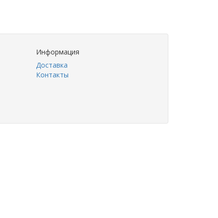
Информация
Доставка
Контакты